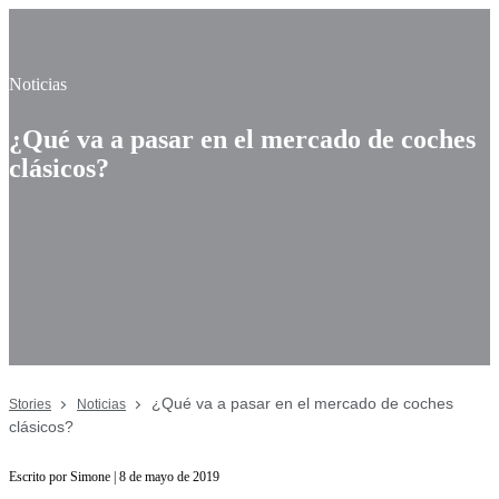
Noticias
¿Qué va a pasar en el mercado de coches
clásicos?
¿Qué va a pasar en el mercado de coches
Stories
Noticias
clásicos?
Escrito por Simone | 8 de mayo de 2019