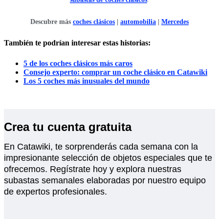
Descubre más
coches clásicos
|
automobilia
|
Mercedes
También te podrían interesar estas historias:
5 de los coches clásicos más caros
Consejo experto: comprar un coche clásico en Catawiki
Los 5 coches más inusuales del mundo
Crea tu cuenta gratuita
En Catawiki, te sorprenderás cada semana con la
impresionante selección de objetos especiales que te
ofrecemos. Regístrate hoy y explora nuestras
subastas semanales elaboradas por nuestro equipo
de expertos profesionales.