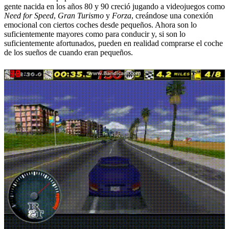
gente nacida en los años 80 y 90 creció jugando a videojuegos como
Need for Speed
,
Gran Turismo
y
Forza
, creándose una conexión
emocional con ciertos coches desde pequeños. Ahora son lo
suficientemente mayores como para conducir y, si son lo
suficientemente afortunados, pueden en realidad comprarse el coche
de los sueños de cuando eran pequeños.