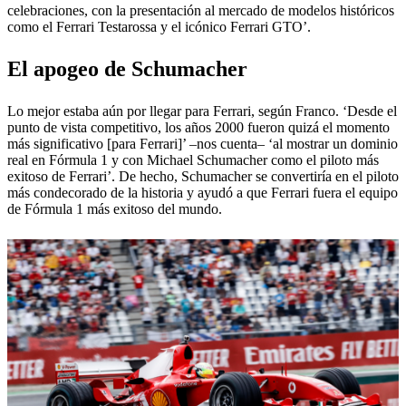
celebraciones, con la presentación al mercado de modelos históricos
como el Ferrari Testarossa y el icónico Ferrari GTO’.
El apogeo de Schumacher
Lo mejor estaba aún por llegar para Ferrari, según Franco. ‘Desde el
punto de vista competitivo, los años 2000 fueron quizá el momento
más significativo [para Ferrari]’ –nos cuenta– ‘al mostrar un dominio
real en Fórmula 1 y con Michael Schumacher como el piloto más
exitoso de Ferrari’. De hecho, Schumacher se convertiría en el piloto
más condecorado de la historia y ayudó a que Ferrari fuera el equipo
de Fórmula 1 más exitoso del mundo.