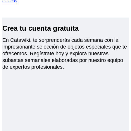
clásicos
Crea tu cuenta gratuita
En Catawiki, te sorprenderás cada semana con la
impresionante selección de objetos especiales que te
ofrecemos. Regístrate hoy y explora nuestras
subastas semanales elaboradas por nuestro equipo
de expertos profesionales.