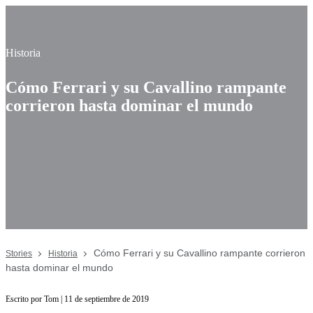
Historia
Cómo Ferrari y su Cavallino rampante
corrieron hasta dominar el mundo
Cómo Ferrari y su Cavallino rampante corrieron
Stories
Historia
hasta dominar el mundo
Escrito por Tom | 11 de septiembre de 2019