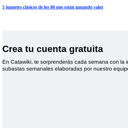
5 juguetes clásicos de los 80 que están ganando valor
Crea tu cuenta gratuita
En Catawiki, te sorprenderás cada semana con la i
subastas semanales elaboradas por nuestro equipo