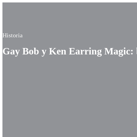
Historia
Gay Bob y Ken Earring Magic: b