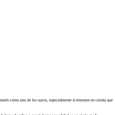
amarlo como uno de los suyos, especialmente si tenemos en cuenta que