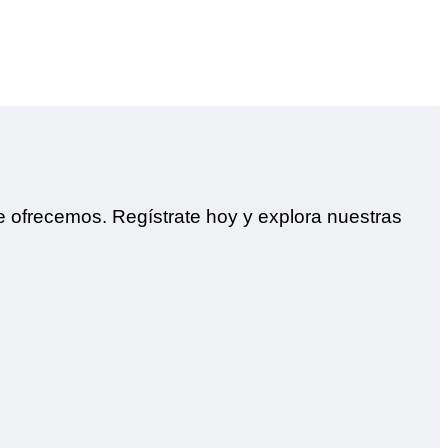
e ofrecemos. Regístrate hoy y explora nuestras