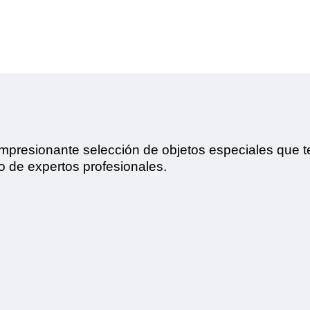
mpresionante selección de objetos especiales que t
 de expertos profesionales.