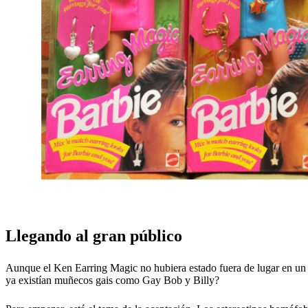
Llegando al gran público
Aunque el Ken Earring Magic no hubiera estado fuera de lugar en un 
ya existían muñecos gais como Gay Bob y Billy?