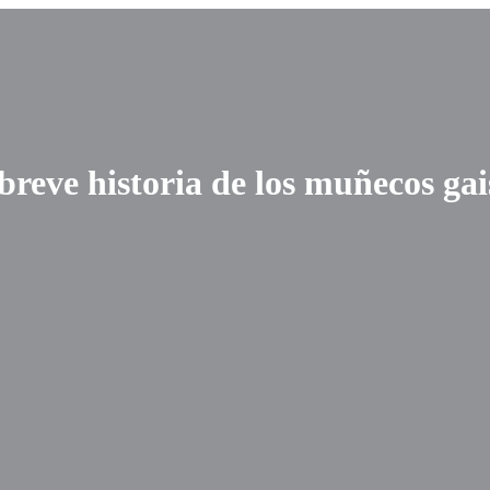
reve historia de los muñecos gai