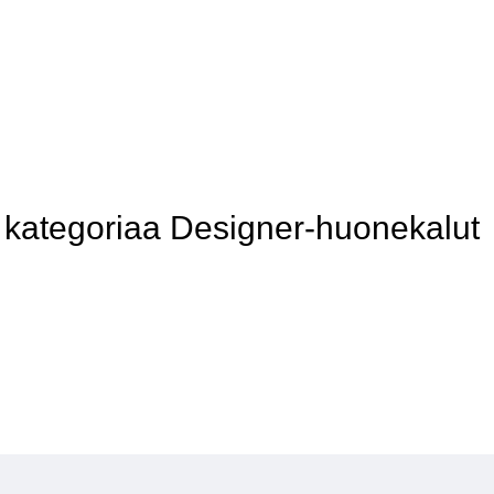
kategoriaa Designer-huonekalut