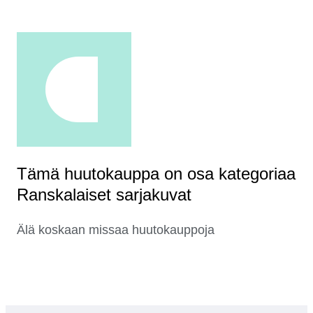
Tämä huutokauppa on osa kategoriaa
Ranskalaiset sarjakuvat
Älä koskaan missaa huutokauppoja