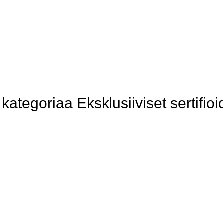
tegoriaa Eksklusiiviset sertifioi