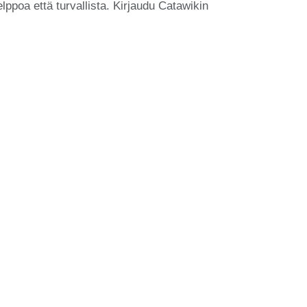
ppoa että turvallista. Kirjaudu Catawikin