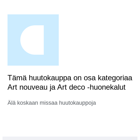
Tämä huutokauppa on osa kategoriaa
Art nouveau ja Art deco -huonekalut
Älä koskaan missaa huutokauppoja