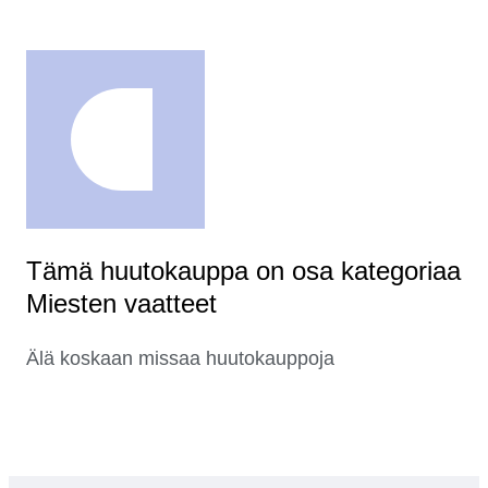
Tämä huutokauppa on osa kategoriaa
Miesten vaatteet
Älä koskaan missaa huutokauppoja