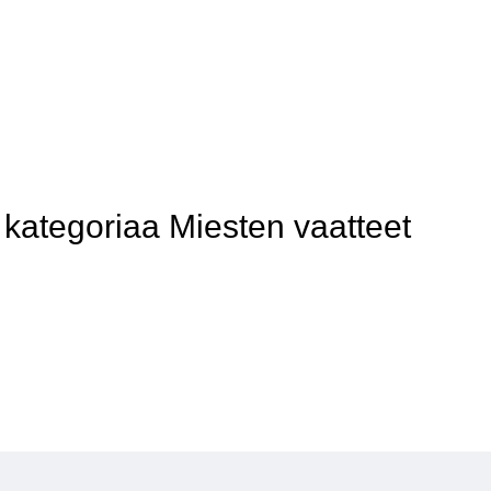
ategoriaa Miesten vaatteet