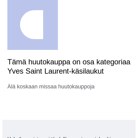
Tämä huutokauppa on osa kategoriaa
Yves Saint Laurent-käsilaukut
Älä koskaan missaa huutokauppoja