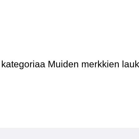
kategoriaa Muiden merkkien lauk