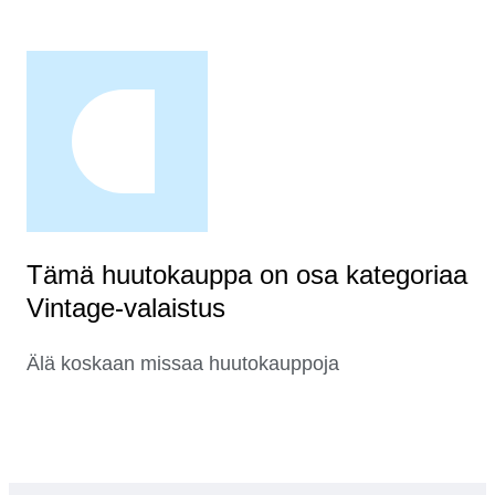
Tämä huutokauppa on osa kategoriaa
Vintage-valaistus
Älä koskaan missaa huutokauppoja