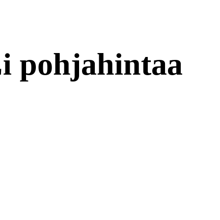
Ei pohjahintaa