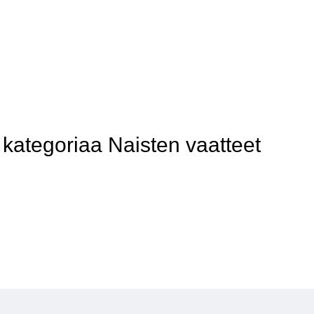
ategoriaa Naisten vaatteet