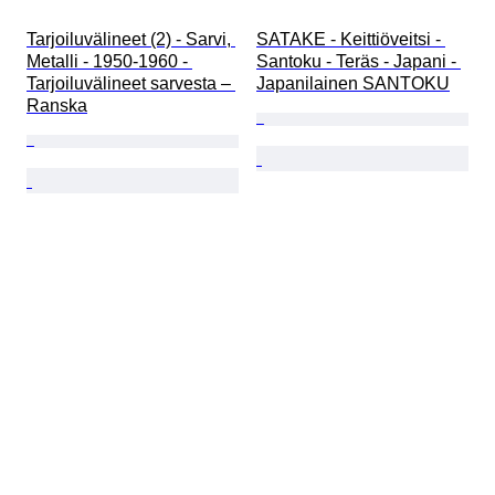
Tarjoiluvälineet (2) - Sarvi, 
SATAKE - Keittiöveitsi - 
Metalli - 1950-1960 - 
Santoku - Teräs - Japani - 
Tarjoiluvälineet sarvesta – 
Japanilainen SANTOKU
Ranska