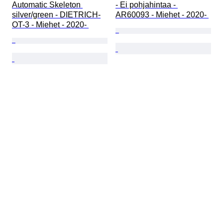
Automatic Skeleton 
- Ei pohjahintaa - 
silver/green - DIETRICH-
AR60093 - Miehet - 2020- 
OT-3 - Miehet - 2020- 