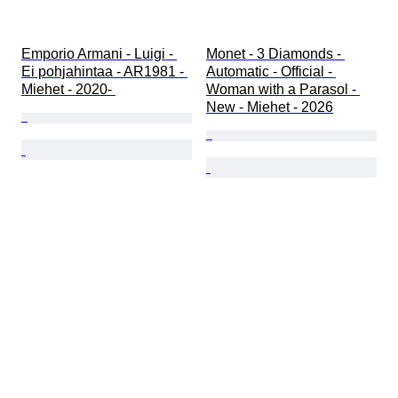
Emporio Armani - Luigi - 
Monet - 3 Diamonds - 
Ei pohjahintaa - AR1981 - 
Automatic - Official - 
Miehet - 2020- 
Woman with a Parasol - 
New - Miehet - 2026