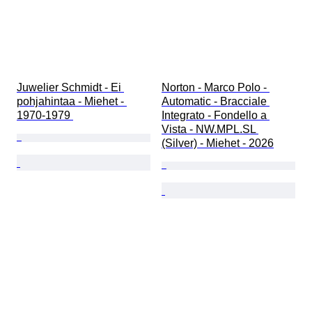
Juwelier Schmidt - Ei 
Norton - Marco Polo - 
pohjahintaa - Miehet - 
Automatic - Bracciale 
1970-1979 
Integrato - Fondello a 
Vista - NW.MPL.SL 
(Silver) - Miehet - 2026