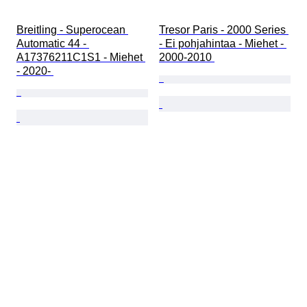
Breitling - Superocean 
Tresor Paris - 2000 Series 
Automatic 44 - 
- Ei pohjahintaa - Miehet - 
A17376211C1S1 - Miehet 
2000-2010 
- 2020- 