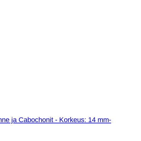
enne ja Cabochonit - Korkeus: 14 mm-