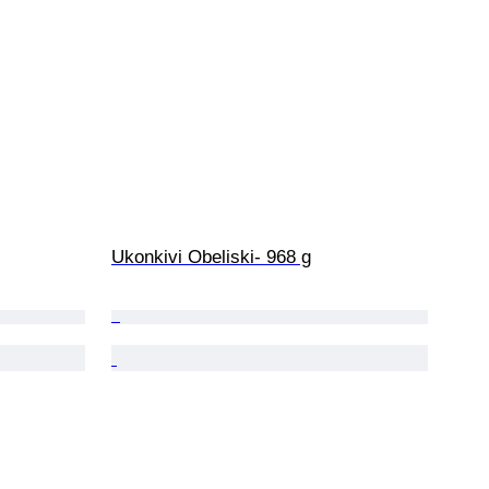
Ukonkivi Obeliski- 968 g