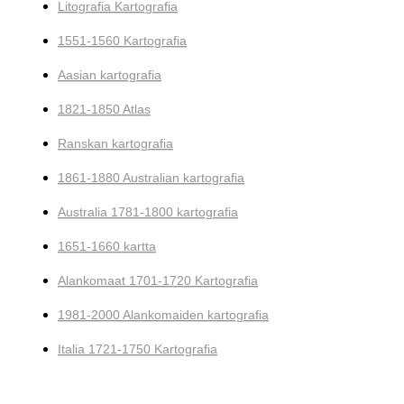
Litografia Kartografia
1551-1560 Kartografia
Aasian kartografia
1821-1850 Atlas
Ranskan kartografia
1861-1880 Australian kartografia
Australia 1781-1800 kartografia
1651-1660 kartta
Alankomaat 1701-1720 Kartografia
1981-2000 Alankomaiden kartografia
Italia 1721-1750 Kartografia