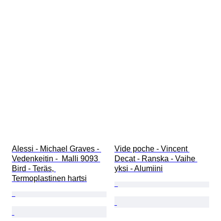
Alessi - Michael Graves - 
Vide poche - Vincent 
Vedenkeitin -  Malli 9093 
Decat - Ranska - Vaihe 
Bird - Teräs, 
yksi - Alumiini
Termoplastinen hartsi