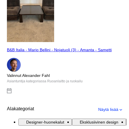
B&B Italia - Mario Bellini - Nojatuoli (3) - Amanta - Sametti
Valinnut Alexander Fahl
Asiantuntija kategoriassa Ruoanlaitto ja ruokailu
Alakategoriat
Näytä lisää
Designer-huonekalut
Eksklusiivinen design