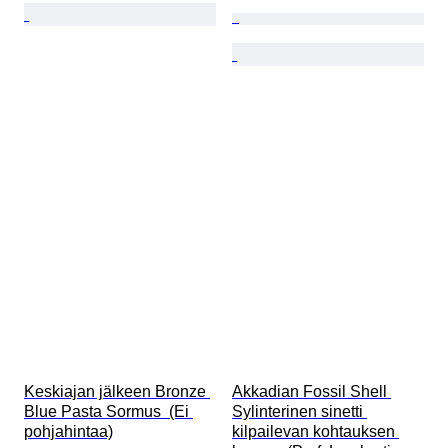
Keskiajan jälkeen Bronze 
Akkadian Fossil Shell 
Blue Pasta Sormus  (Ei 
Sylinterinen sinetti 
pohjahintaa)
kilpailevan kohtauksen 