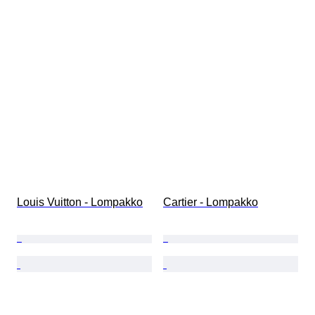
Louis Vuitton - Lompakko
Cartier - Lompakko