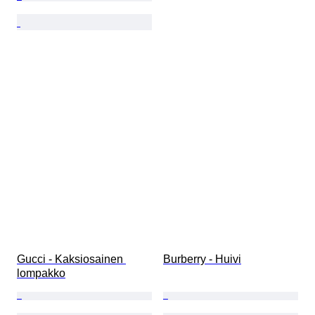
Gucci - Kaksiosainen 
Burberry - Huivi
lompakko