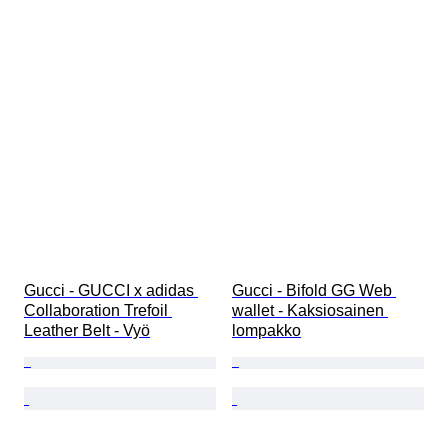
Gucci - GUCCI x adidas 
Gucci - Bifold GG Web 
Collaboration Trefoil 
wallet - Kaksiosainen 
Leather Belt - Vyö
lompakko