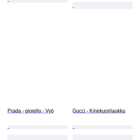
Prada - gioiello - Vyö
Gucci - Kirjekuorilaukku