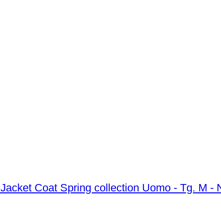
MONCLE