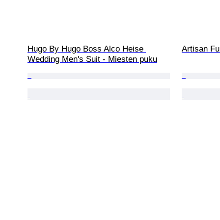
Hugo By Hugo Boss Alco Heise 
Artisan Fu
Wedding Men's Suit - Miesten puku