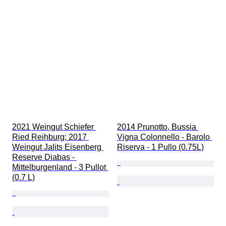
2021 Weingut Schiefer 
2014 Prunotto, Bussia 
Ried Reihburg; 2017 
Vigna Colonnello - Barolo 
Weingut Jalits Eisenberg 
Riserva - 1 Pullo (0.75L)
Reserve Diabas - 
Mittelburgenland - 3 Pullot 
(0.7 L)