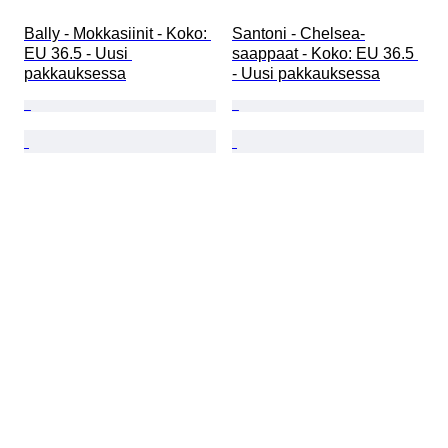
Bally - Mokkasiinit - Koko: 
Santoni - Chelsea-
EU 36.5 - Uusi 
saappaat - Koko: EU 36.5 
pakkauksessa
- Uusi pakkauksessa