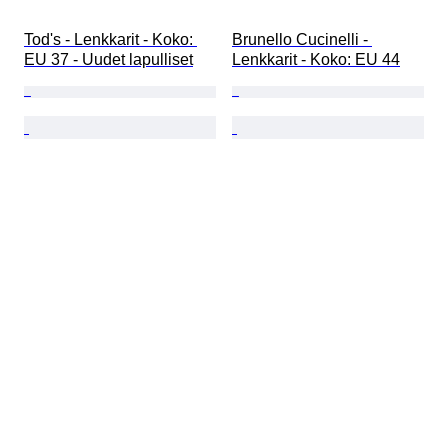
Tod's - Lenkkarit - Koko: 
Brunello Cucinelli - 
EU 37 - Uudet lapulliset
Lenkkarit - Koko: EU 44