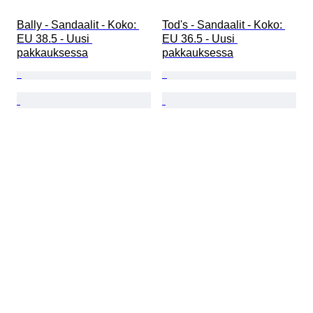
Bally - Sandaalit - Koko: 
Tod's - Sandaalit - Koko: 
EU 38.5 - Uusi 
EU 36.5 - Uusi 
pakkauksessa
pakkauksessa