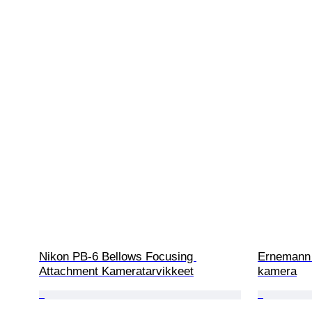
Nikon PB-6 Bellows Focusing 
Ernemann 
Attachment Kameratarvikkeet
kamera