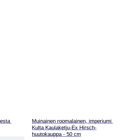
esta 
Muinainen roomalainen, imperiumi 
Kulta Kaulaketju-Ex Hirsch-
huutokauppa - 50 cm