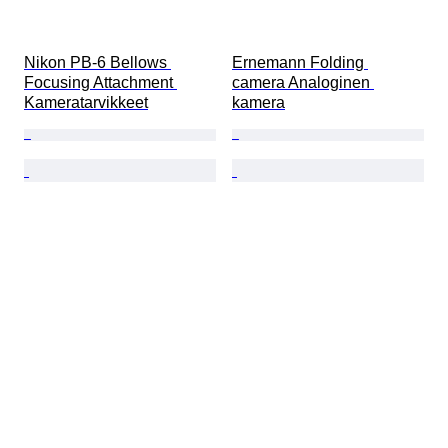
Nikon PB-6 Bellows 
Ernemann Folding 
Focusing Attachment 
camera Analoginen 
Kameratarvikkeet
kamera