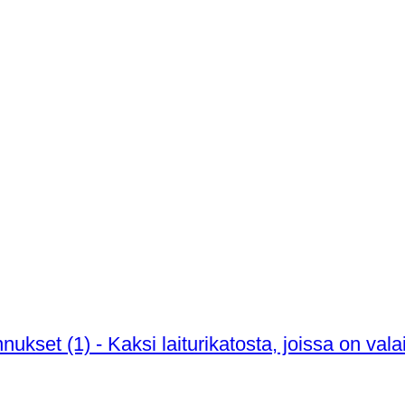
ukset (1) - Kaksi laiturikatosta, joissa on val