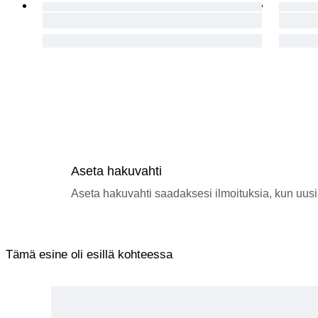
Aseta hakuvahti
Aseta hakuvahti saadaksesi ilmoituksia, kun uusi
Tämä esine oli esillä kohteessa