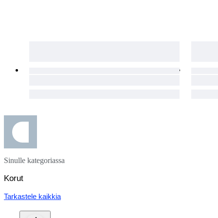
Sinulle kategoriassa
Korut
Tarkastele kaikkia