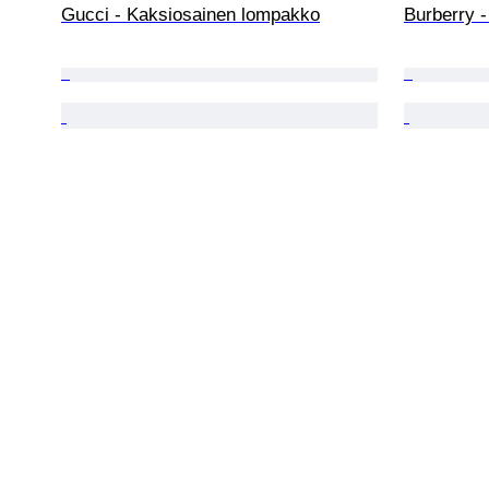
Gucci - Kaksiosainen lompakko
Burberry -