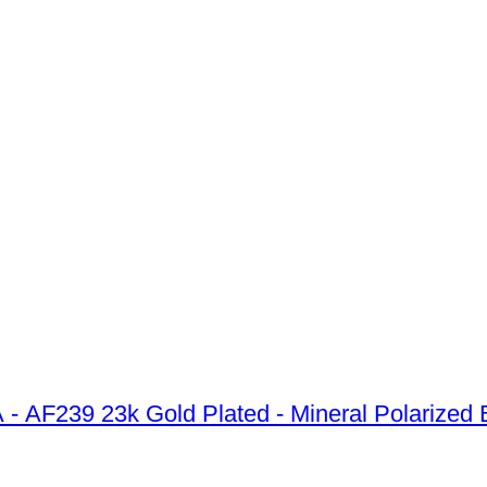
AF239 23k Gold Plated - Mineral Polarized Bl