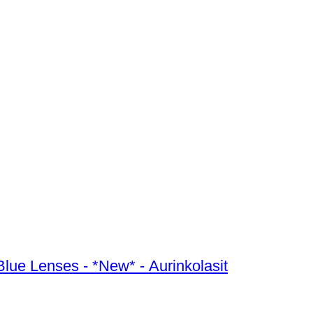
ue Lenses - *New* - Aurinkolasit