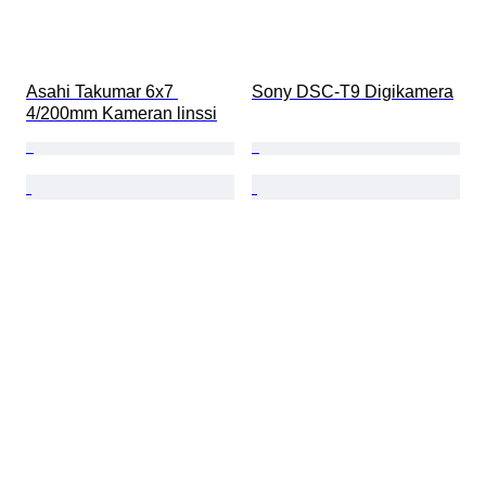
Asahi Takumar 6x7 
Sony DSC-T9 Digikamera
4/200mm Kameran linssi