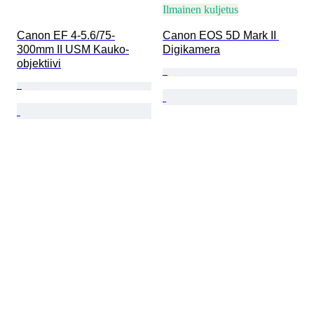
Ilmainen kuljetus
Canon EF 4-5.6/75-
Canon EOS 5D Mark II 
300mm II USM Kauko-
Digikamera
objektiivi