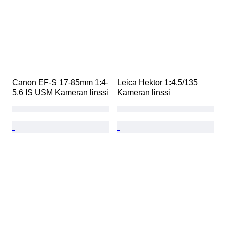
Canon EF-S 17-85mm 1:4-
Leica Hektor 1:4.5/135 
5.6 IS USM Kameran linssi
Kameran linssi