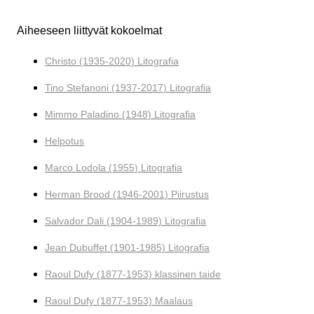
Aiheeseen liittyvät kokoelmat
Christo (1935-2020) Litografia
Tino Stefanoni (1937-2017) Litografia
Mimmo Paladino (1948) Litografia
Helpotus
Marco Lodola (1955) Litografia
Herman Brood (1946-2001) Piirustus
Salvador Dali (1904-1989) Litografia
Jean Dubuffet (1901-1985) Litografia
Raoul Dufy (1877-1953) klassinen taide
Raoul Dufy (1877-1953) Maalaus