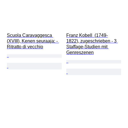
Scuola Caravaggesca 
Franz Kobell  (1749-
(XVIII), Kenen seuraaja: - 
1822), zugeschrieben - 3 
Ritratto di vecchio
Staffage-Studien mit 
Genreszenen