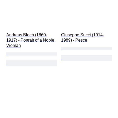
Andreas Bloch (1860-
Giuseppe Succi (1914-
1917) - Portrait of a Noble 
1989) - Pesce
Woman