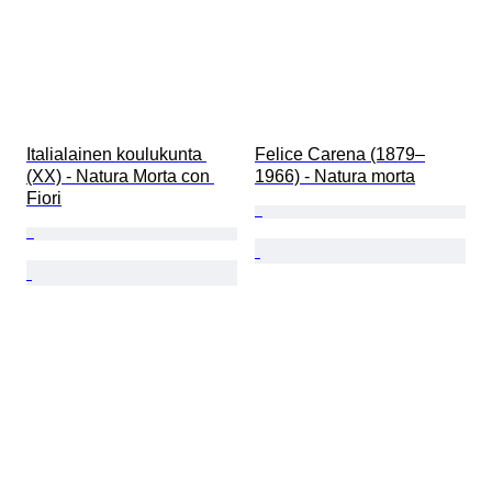
Italialainen koulukunta 
Felice Carena (1879–
(XX) - Natura Morta con 
1966) - Natura morta
Fiori