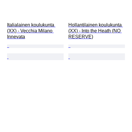
Italialainen koulukunta 
Hollantilainen koulukunta 
(XX) - Vecchia Milano 
(XX) - Into the Heath (NO 
Innevata
RESERVE)