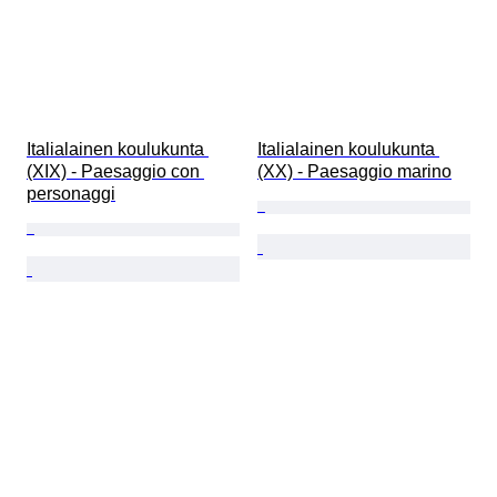
Italialainen koulukunta 
Italialainen koulukunta 
(XIX) - Paesaggio con 
(XX) - Paesaggio marino
personaggi