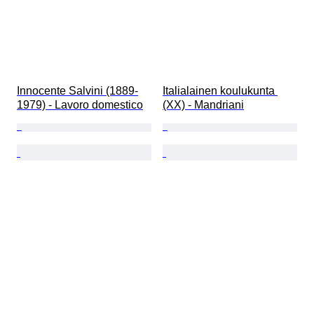
Innocente Salvini (1889-
Italialainen koulukunta 
1979) - Lavoro domestico
(XX) - Mandriani