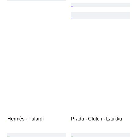
Hermès - Fulardi
Prada - Clutch - Laukku