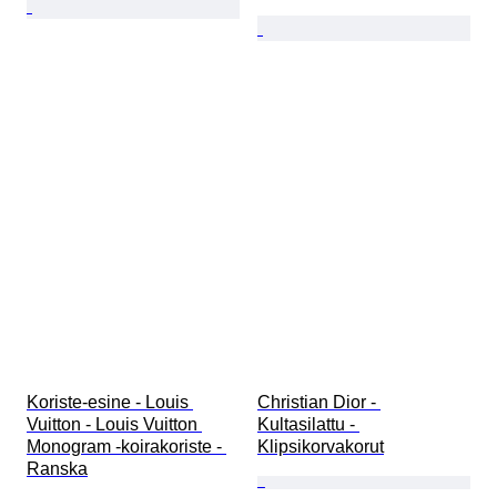
Koriste-esine - Louis 
Christian Dior - 
Vuitton - Louis Vuitton 
Kultasilattu - 
Monogram -koirakoriste - 
Klipsikorvakorut
Ranska