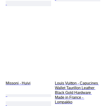
Missoni - Huivi
Louis Vuitton - Capucines 
Wallet Taurillon Leather 
Black Gold Hardware 
Made in France - 
Lompakko