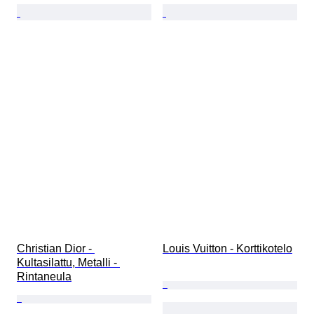
Christian Dior - 
Louis Vuitton - Korttikotelo
Kultasilattu, Metalli - 
Rintaneula