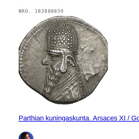
NRO.
102888859