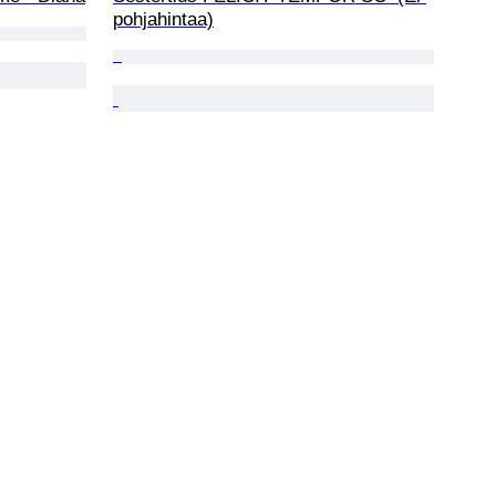
pohjahintaa)