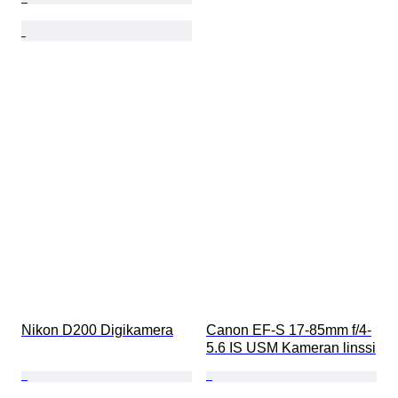
Nikon D200 Digikamera
Canon EF-S 17-85mm f/4-
5.6 IS USM Kameran linssi