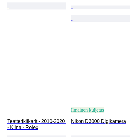
Ilmainen kuljetus
Teatterikiikarit - 2010-2020 
Nikon D3000 Digikamera
- Kiina - Rolex