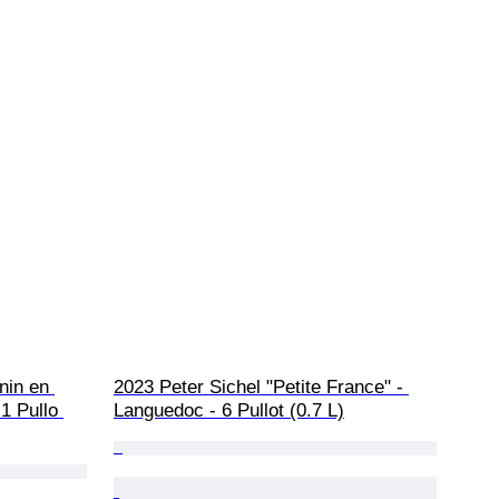
nin en 
2023 Peter Sichel "Petite France" - 
1 Pullo 
Languedoc - 6 Pullot (0.7 L)