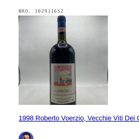
NRO.
102911652
1998 Roberto Voerzio, Vecchie Viti Dei