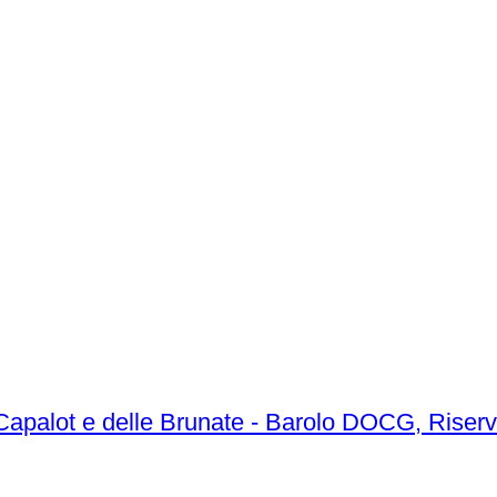
 Capalot e delle Brunate - Barolo DOCG, Riser