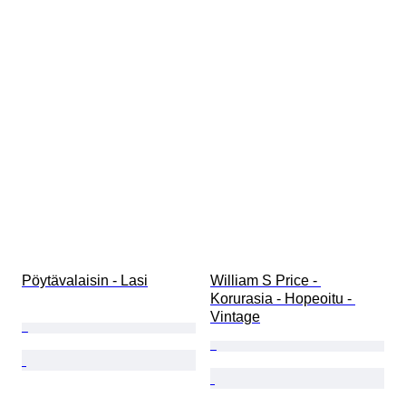
Pöytävalaisin - Lasi
William S Price - 
Korurasia - Hopeoitu - 
Vintage