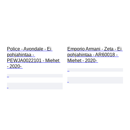
Police - Avondale - Ei 
Emporio Armani - Zeta - Ei 
pohjahintaa - 
pohjahintaa - AR60018 - 
PEWJA0022101 - Miehet 
Miehet - 2020- 
- 2020- 