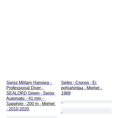
Swiss Military Hanowa - 
Seiko - Cronos - Ei 
Professional Diver - 
pohjahintaa - Miehet - 
SEALORD Green - Swiss 
1969
Automatic - 41 mm - 
Sapphire - 200 m - Miehet 
- 2010-2020 