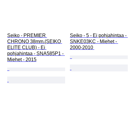
Seiko - PREMIER 
Seiko - 5 - Ei pohjahintaa - 
CHRONO 38mm.(SEIKO 
SNKE03KC - Miehet - 
ELITE CLUB) - Ei 
2000-2010 
pohjahintaa - SNA585P1 - 
Miehet - 2015