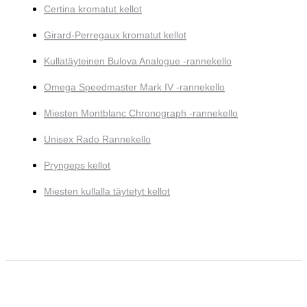
Certina kromatut kellot
Girard-Perregaux kromatut kellot
Kullatäyteinen Bulova Analogue -rannekello
Omega Speedmaster Mark IV -rannekello
Miesten Montblanc Chronograph -rannekello
Unisex Rado Rannekello
Pryngeps kellot
Miesten kullalla täytetyt kellot