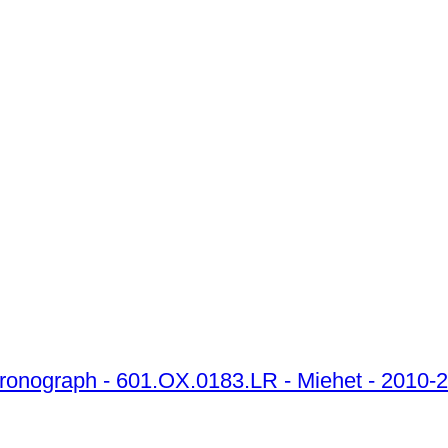
Chronograph - 601.OX.0183.LR - Miehet - 2010-