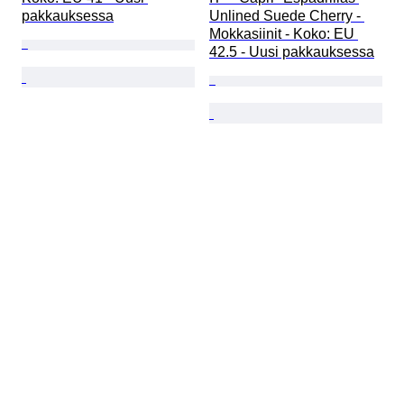
pakkauksessa
Unlined Suede Cherry - 
Mokkasiinit - Koko: EU 
42.5 - Uusi pakkauksessa