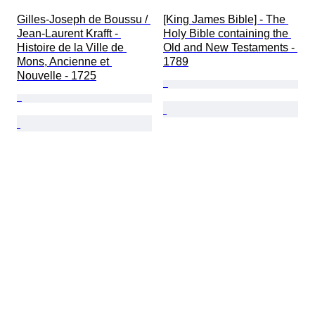
Gilles-Joseph de Boussu / 
[King James Bible] - The 
Jean-Laurent Krafft - 
Holy Bible containing the 
Histoire de la Ville de 
Old and New Testaments - 
Mons, Ancienne et 
1789
Nouvelle - 1725