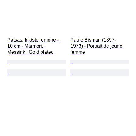
Patsas, Inktstel empire - 
Paule Bisman (1897-
10 cm - Marmori, 
1973) - Portrait de jeune 
Messinki, Gold plated
femme