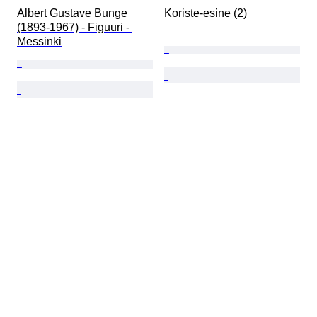
Albert Gustave Bunge 
Koriste-esine (2)
(1893-1967) - Figuuri - 
Messinki