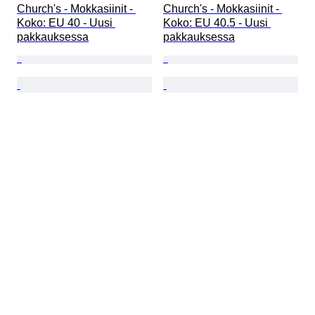
Church's - Mokkasiinit - 
Church's - Mokkasiinit - 
Koko: EU 40 - Uusi 
Koko: EU 40.5 - Uusi 
pakkauksessa
pakkauksessa