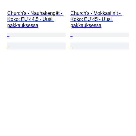
Church's - Nauhakengät - 
Church's - Mokkasiinit - 
Koko: EU 44.5 - Uusi 
Koko: EU 45 - Uusi 
pakkauksessa
pakkauksessa