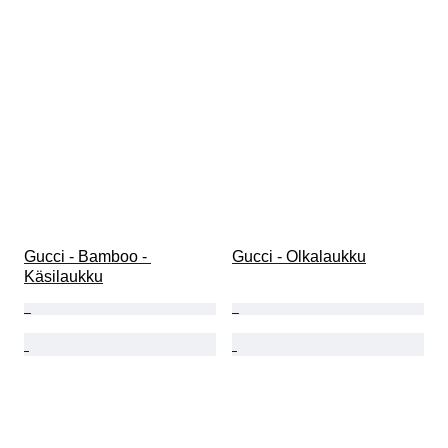
Gucci - Bamboo - 
Gucci - Olkalaukku
Käsilaukku