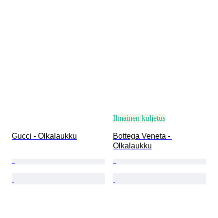
Ilmainen kuljetus
Gucci - Olkalaukku
Bottega Veneta - 
Olkalaukku