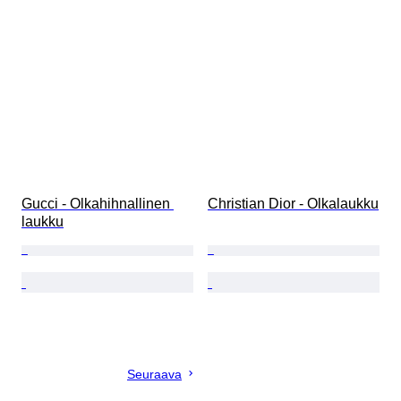
Gucci - Olkahihnallinen 
Christian Dior - Olkalaukku
laukku
Seuraava