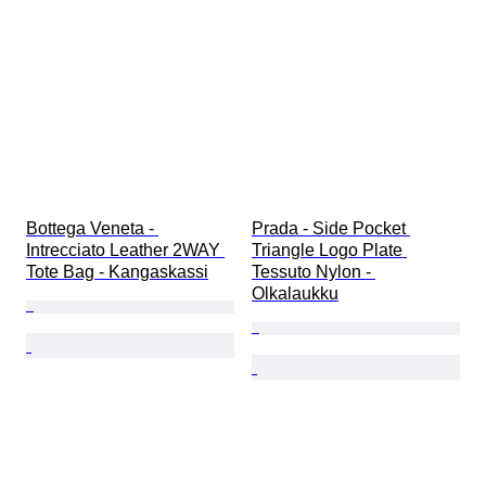
Bottega Veneta - 
Prada - Side Pocket 
Intrecciato Leather 2WAY 
Triangle Logo Plate 
Tote Bag - Kangaskassi
Tessuto Nylon - 
Olkalaukku