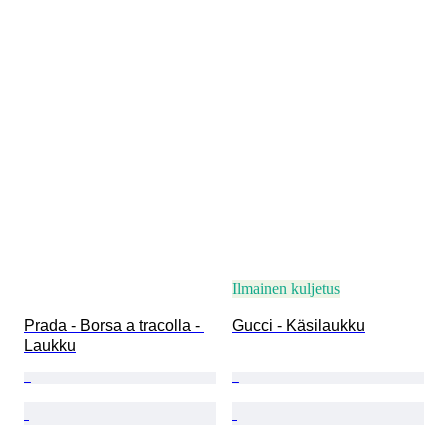
Ilmainen kuljetus
Prada - Borsa a tracolla - 
Gucci - Käsilaukku
Laukku