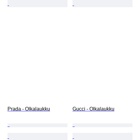
Prada - Olkalaukku
Gucci - Olkalaukku