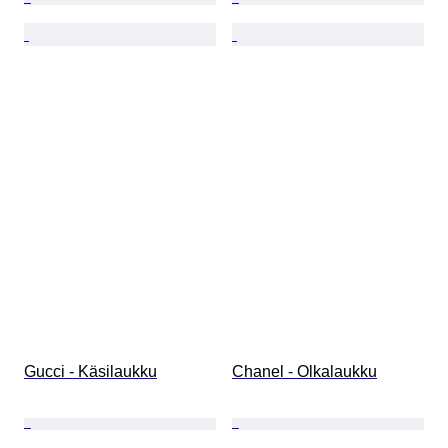
Gucci - Käsilaukku
Chanel - Olkalaukku