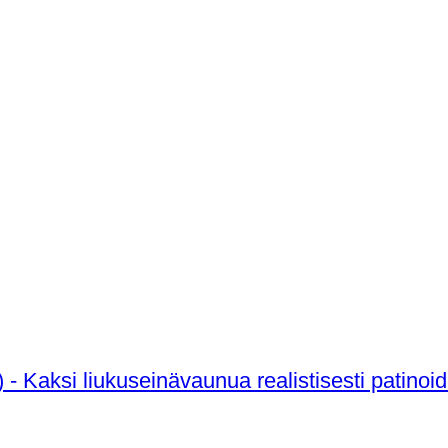
 - Kaksi liukuseinävaunua realistisesti patinoidu