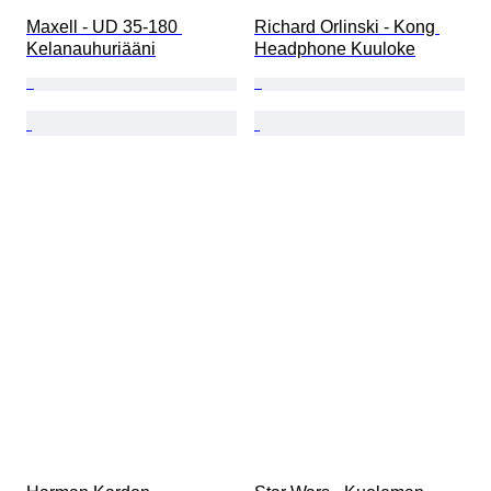
Maxell - UD 35-180 
Richard Orlinski - Kong 
Kelanauhuriääni
Headphone Kuuloke