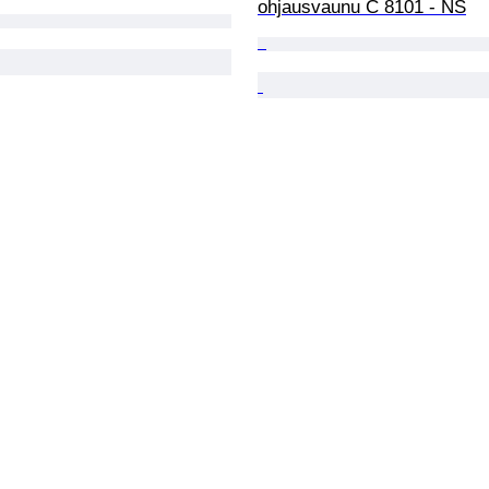
ohjausvaunu C 8101 - NS