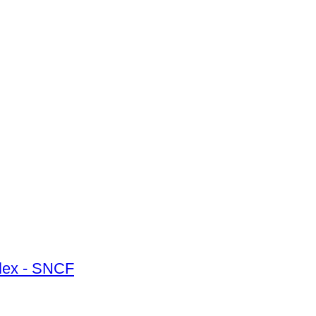
plex - SNCF