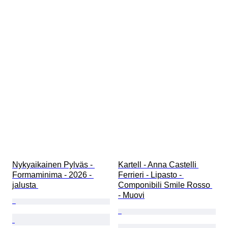
Nykyaikainen Pylväs - 
Kartell - Anna Castelli 
Formaminima - 2026 - 
Ferrieri - Lipasto - 
jalusta 
Componibili Smile Rosso 
- Muovi