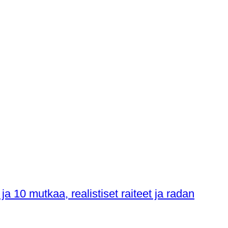
a 10 mutkaa, realistiset raiteet ja radan