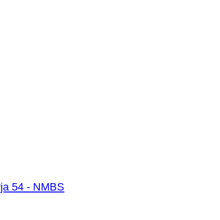
arja 54 - NMBS